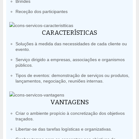
Brindes
Receção dos participantes
CARACTERÍSTICAS
Soluções à medida das necessidades de cada cliente ou
evento.
Serviço dirigido a empresas, associações e organismos
públicos.
Tipos de eventos: demonstração de serviços ou produtos,
lançamentos, negociação, reuniões internas.
VANTAGENS
Criar o ambiente propício à concretização dos objetivos
traçados.
Libertar-se das tarefas logísticas e organizativas.