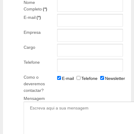
Nome
Completo
(*)
E-mail
(*)
Empresa
Cargo
Telefone
Como o
E-mail
Telefone
Newsletter
deveremos
contactar?
Mensagem