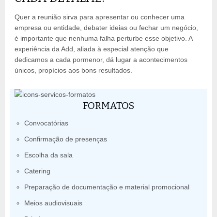
Quer a reunião sirva para apresentar ou conhecer uma
empresa ou entidade, debater ideias ou fechar um negócio,
é importante que nenhuma falha perturbe esse objetivo. A
experiência da Add, aliada à especial atenção que
dedicamos a cada pormenor, dá lugar a acontecimentos
únicos, propícios aos bons resultados.
FORMATOS
Convocatórias
Confirmação de presenças
Escolha da sala
Catering
Preparação de documentação e material promocional
Meios audiovisuais