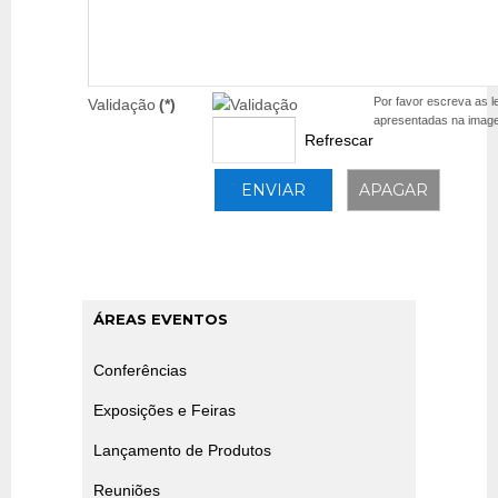
Por favor escreva as l
Validação
(*)
apresentadas na imag
Refrescar
ÁREAS EVENTOS
Conferências
Exposições e Feiras
Lançamento de Produtos
Reuniões