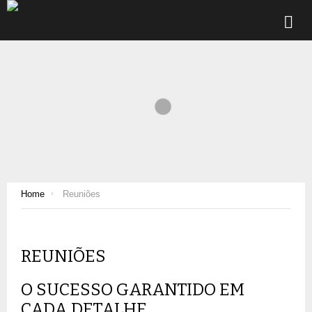
Home
Reuniões
REUNIÕES
O SUCESSO GARANTIDO EM
CADA DETALHE.