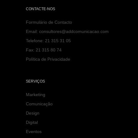
CONTACTE-NOS
Formulário de Contacto
Email:
consultores@addcomunicacao.com
Telefone:
21 315 31 05
Fax:
21 315 80 74
Política de Privacidade
SERVIÇOS
Marketing
Comunicação
Design
Digital
Eventos