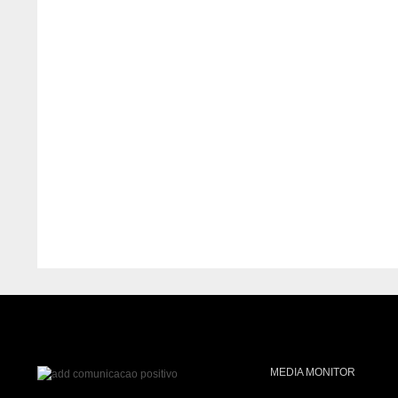
MEDIA MONITOR