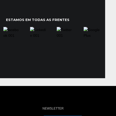
ESTAMOS EM TODAS AS FRENTES
NEWSLETTER