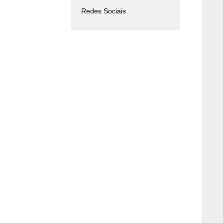
Redes Sociais