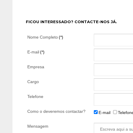
FICOU INTERESSADO? CONTACTE-NOS JÁ.
Nome Completo
(*)
E-mail
(*)
Empresa
Cargo
Telefone
Como o deveremos contactar?
E-mail
Telefon
Mensagem