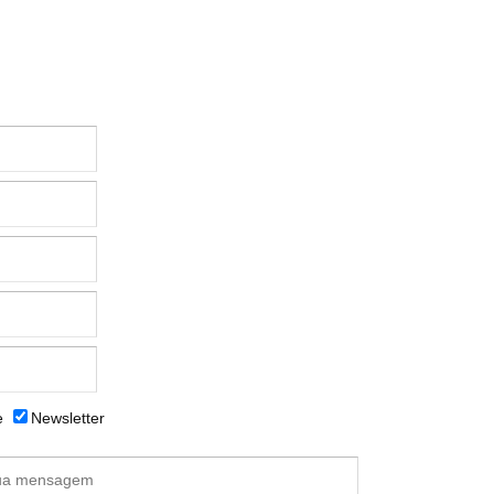
e
Newsletter