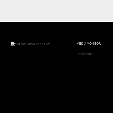
MEDIA MONITOR
Brevemente