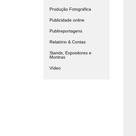
Produção Fotográfica
Publicidade online
Publireportagens
Relatório & Contas
Stands, Expositores e
Montras
Vídeo