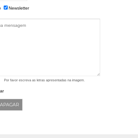
e
Newsletter
Por favor escreva as letras apresentadas na imagem.
ar