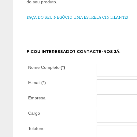
do seu produto.
FAÇA DO SEU NEGÓCIO UMA ESTRELA CINTILANTE!
FICOU INTERESSADO? CONTACTE-NOS JÁ.
Nome Completo
(*)
E-mail
(*)
Empresa
Cargo
Telefone